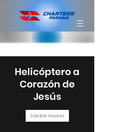
Helicóptero a
Corazón de
Jesús
Solicitar reserva