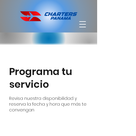
Programa tu
servicio
Revisa nuestra disponibilidad y
reserva la fecha y hora que más te
convengan