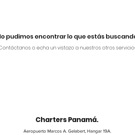
o pudimos encontrar lo que estás buscand
Contáctanos o echa un vistazo a nuestros otros servicio
Charters Panamá.
Aeropuerto Marcos A. Gelabert, Hangar 19A.