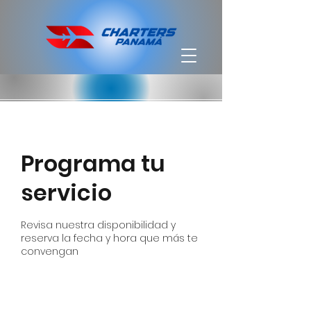
Programa tu
servicio
Revisa nuestra disponibilidad y
reserva la fecha y hora que más te
convengan